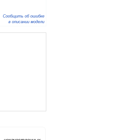
Сообщить об ошибке
в описании модели
 некачественных